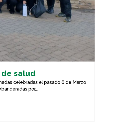
 de salud
ornadas celebradas el pasado 6 de Marzo
banderadas por...