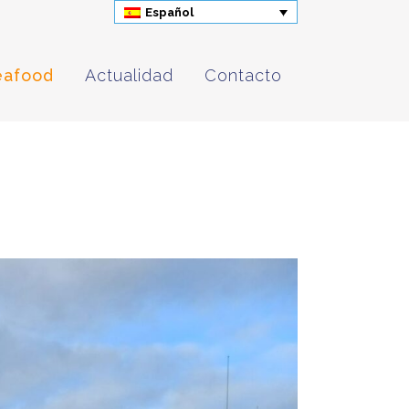
Español
eafood
Actualidad
Contacto