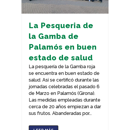
La Pesqueria de
la Gamba de
Palamós en buen
estado de salud
La pesquería de la Gamba roja
se encuentra en buen estado de
salud. Así se certificó durante las
jornadas celebradas el pasado 6
de Marzo en Palamós (Girona).
Las medidas empleadas durante
cerca de 20 años empiezan a dar
sus frutos. Abanderadas por...