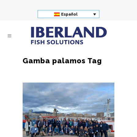
Español
Gamba palamos Tag