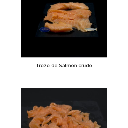
Trozo de Salmon crudo
SALMÓN