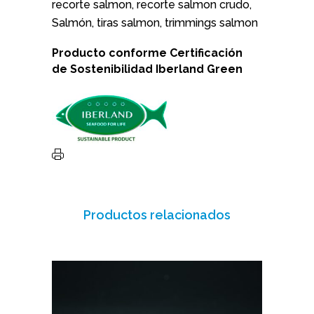
recorte salmon, recorte salmon crudo,
Salmón, tiras salmon, trimmings salmon
Producto conforme
Certificación
de Sostenibilidad
Iberland Green
Productos relacionados