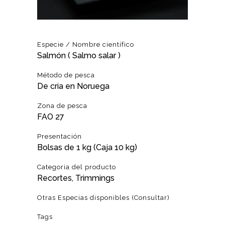
Especie / Nombre científico
Salmón ( Salmo salar )
Método de pesca
De cria en Noruega
Zona de pesca
FAO 27
Presentación
Bolsas de 1 kg (Caja 10 kg)
Categoria del producto
Recortes, Trimmings
Otras Especias disponibles (Consultar)
Tags