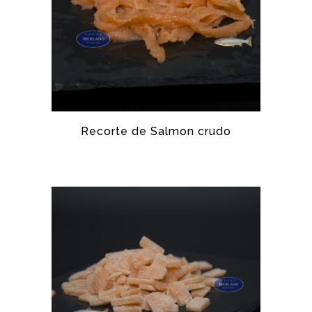
Recorte de Salmon crudo
SALMÓN