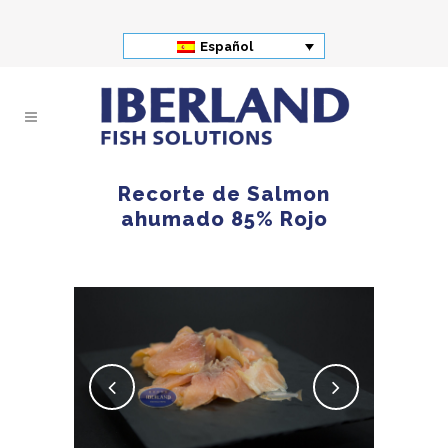
Español
Recorte de Salmon
ahumado 85% Rojo