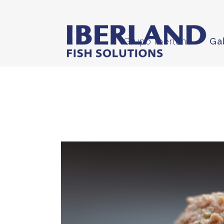
Grupo Iberland
Ga