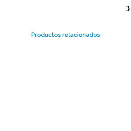
Productos relacionados