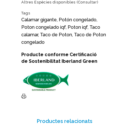
Altres Espècies disponibles (Consultar)
Tags
Calamar gigante, Potón congelado,
Poton congelado iqf, Poton iqf, Taco
calamar, Taco de Poton, Taco de Poton
congelado
Producte conforme
Certificació
de Sostenibilitat
Iberland Green
Productes relacionats