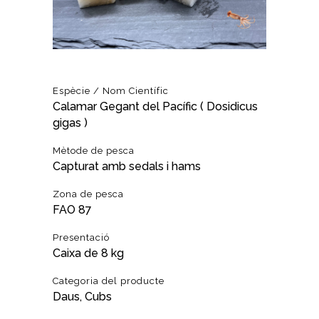
Espècie / Nom Científic
Calamar Gegant del Pacífic ( Dosidicus
gigas )
Mètode de pesca
Capturat amb sedals i hams
Zona de pesca
FAO 87
Presentació
Caixa de 8 kg
Categoria del producte
Daus, Cubs