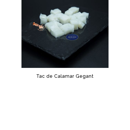
Tac de Calamar Gegant
CALAMAR GEGANT