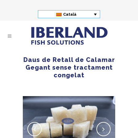
Català
Daus de Retall de Calamar
Gegant sense tractament
congelat