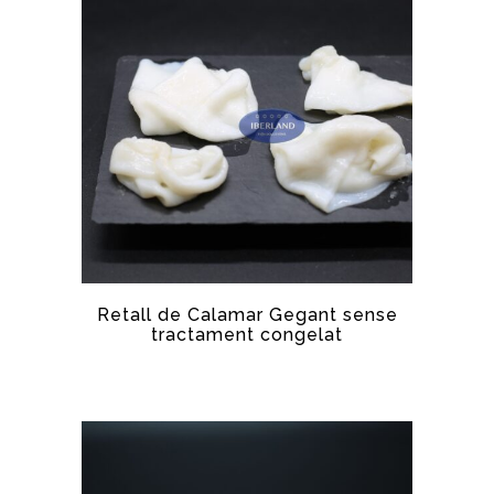
Retall de Calamar Gegant sense
tractament congelat
CALAMAR GEGANT