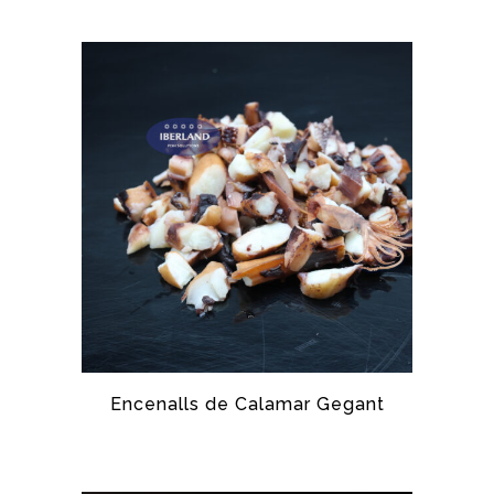
Encenalls de Calamar Gegant
CALAMAR GEGANT