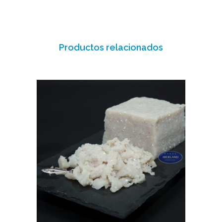
Productos relacionados