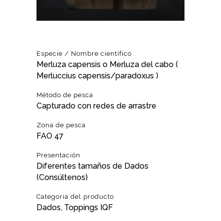
Especie / Nombre científico
Merluza capensis o Merluza del cabo (
Merluccius capensis/paradoxus )
Método de pesca
Capturado con redes de arrastre
Zona de pesca
FAO 47
Presentación
Diferentes tamaños de Dados
(Consúltenos)
Categoria del producto
Dados, Toppings IQF