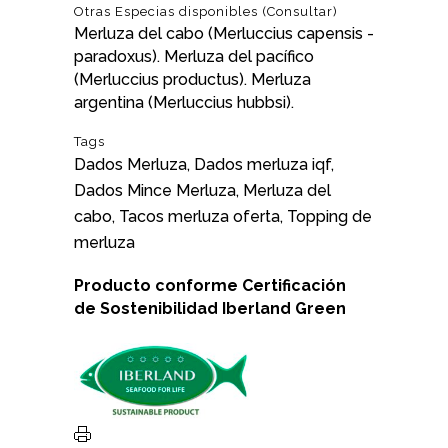
Otras Especias disponibles (Consultar)
Merluza del cabo (Merluccius capensis -
paradoxus). Merluza del pacífico
(Merluccius productus). Merluza
argentina (Merluccius hubbsi).
Tags
Dados Merluza, Dados merluza iqf,
Dados Mince Merluza, Merluza del
cabo, Tacos merluza oferta, Topping de
merluza
Producto conforme
Certificación
de Sostenibilidad
Iberland Green