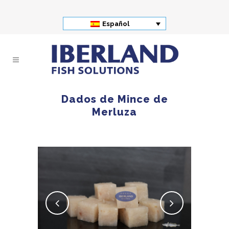
Español
Dados de Mince de
Merluza