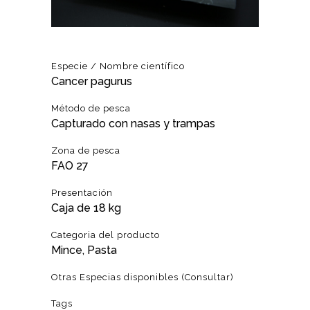
Especie / Nombre científico
Cancer pagurus
Método de pesca
Capturado con nasas y trampas
Zona de pesca
FAO 27
Presentación
Caja de 18 kg
Categoria del producto
Mince, Pasta
Otras Especias disponibles (Consultar)
Tags