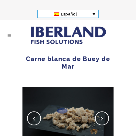
Español
Carne blanca de Buey de
Mar