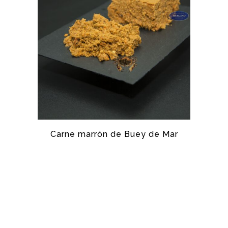
Carne marrón de Buey de Mar
BUEY DE MAR, ESPECIAL SOPAS