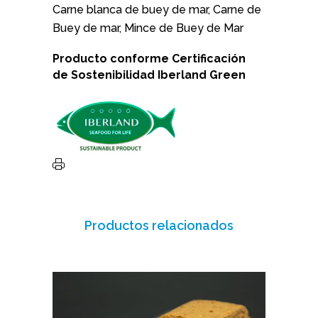
Carne blanca de buey de mar, Carne de
Buey de mar, Mince de Buey de Mar
Producto conforme
Certificación
de Sostenibilidad
Iberland Green
Productos relacionados